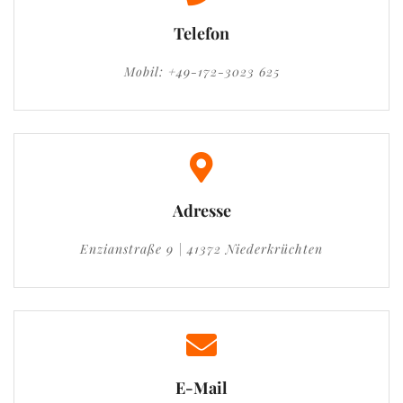
Telefon
Mobil: +49-172-3023 625
Adresse
Enzianstraße 9 | 41372 Niederkrüchten
E-Mail