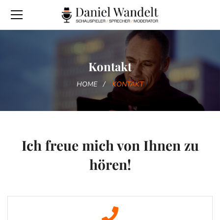
Kontakt
HOME
KONTAKT
Ich freue mich von Ihnen zu
hören!