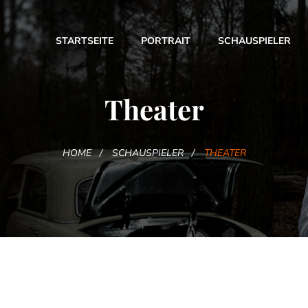
STARTSEITE
PORTRAIT
SCHAUSPIELER
Theater
HOME
SCHAUSPIELER
THEATER