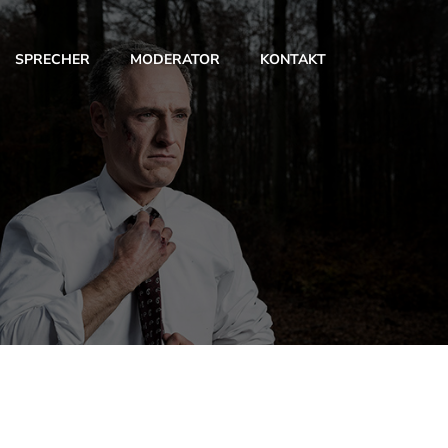
SPRECHER
MODERATOR
KONTAKT