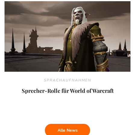
SPRACHAUFNAHMEN
Sprecher-Rolle für World of Warcraft
Alle News