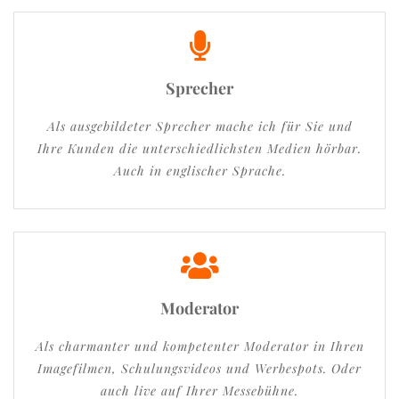
Sprecher
Als ausgebildeter Sprecher mache ich für Sie und
Ihre Kunden die unterschiedlichsten Medien hörbar.
Auch in englischer Sprache.
Moderator
Als charmanter und kompetenter Moderator in Ihren
Imagefilmen, Schulungsvideos und Werbespots. Oder
auch live auf Ihrer Messebühne.