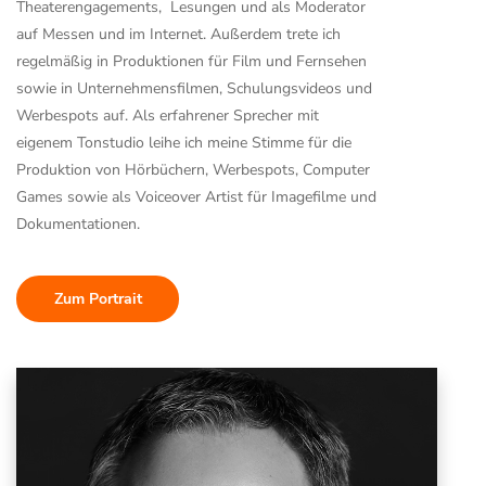
Theaterengagements,
Lesungen und als Moderator
auf Messen und im Internet. Außerdem trete ich
regelmäßig in Produktionen für Film und Fernsehen
sowie in Unternehmensfilmen, Schulungsvideos und
Werbespots auf. Als erfahrener Sprecher mit
eigenem Tonstudio leihe ich meine Stimme für die
Produktion von Hörbüchern, Werbespots, Computer
Games sowie als Voiceover Artist für Imagefilme und
Dokumentationen.
Zum Portrait