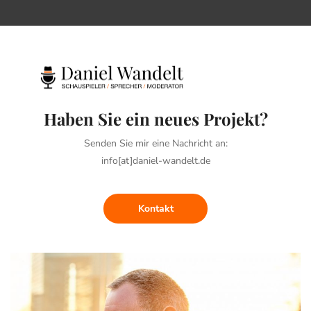
Haben Sie ein neues Projekt?
Senden Sie mir eine Nachricht an:
info[at]daniel-wandelt.de
Kontakt