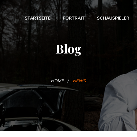
STARTSEITE
PORTRAIT
SCHAUSPIELER
Blog
HOME
NEWS