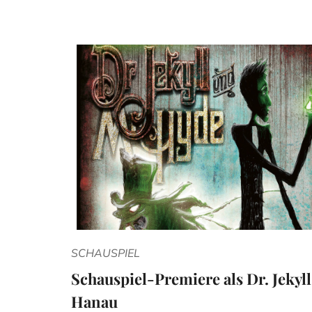
SCHAUSPIEL
Schauspiel-Premiere als Dr. Jekyll
Hanau