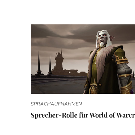
SPRACHAUFNAHMEN
Sprecher-Rolle für World of Warcr