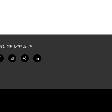
FOLGE MIR AUF