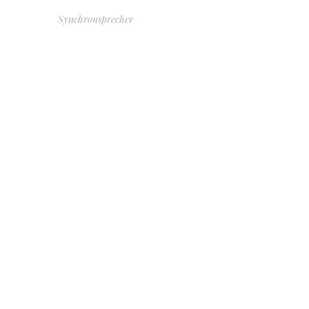
Synchronsprecher