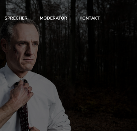
SPRECHER
MODERATOR
KONTAKT