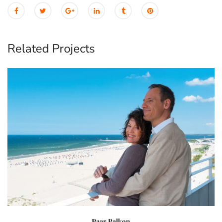
Related Projects
Paar Balkon