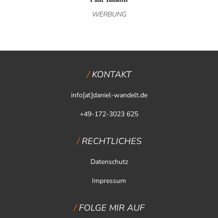
WERBUNG
KONTAKT
info[at]daniel-wandelt.de
+49-172-3023 625
RECHTLICHES
Datenschutz
Impressum
FOLGE MIR AUF