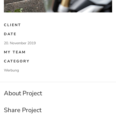
CLIENT
DATE
20. November 2019
MY TEAM
CATEGORY
Werbung
About Project
Share Project