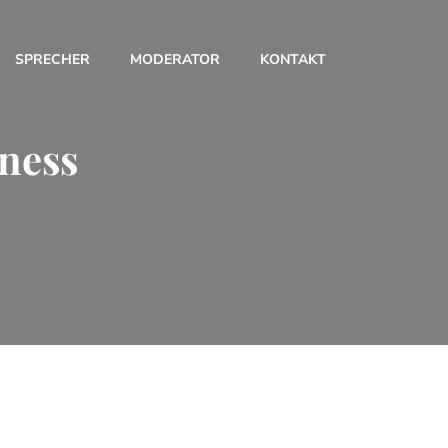
SPRECHER
MODERATOR
KONTAKT
iness