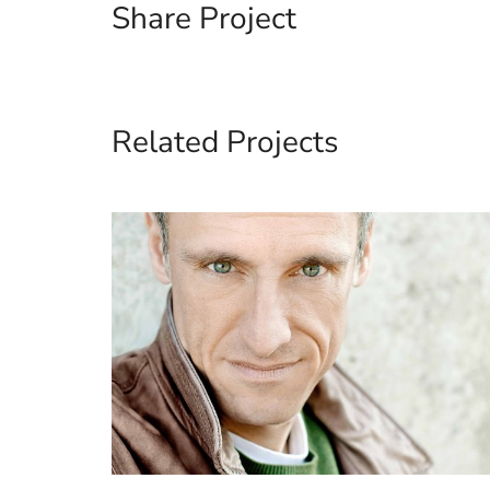
Share Project
Related Projects