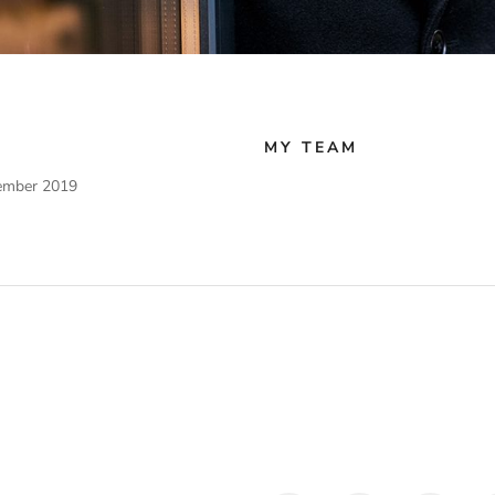
MY TEAM
ember 2019