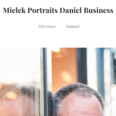
Mielek Portraits Daniel Business
524 Views
Sedcard