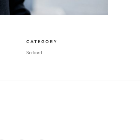
CATEGORY
Sedcard