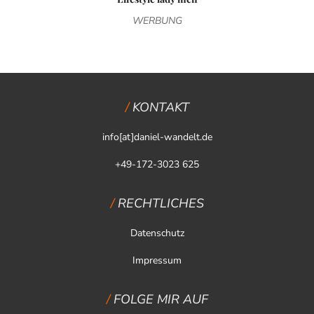
WERBUNG
KONTAKT
info[at]daniel-wandelt.de
+49-172-3023 625
RECHTLICHES
Datenschutz
Impressum
FOLGE MIR AUF