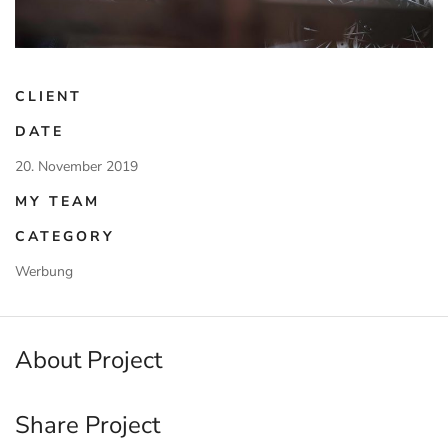
CLIENT
DATE
20. November 2019
MY TEAM
CATEGORY
Werbung
About Project
Share Project