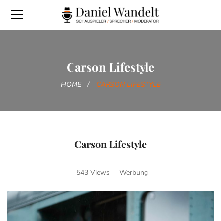
Carson Lifestyle
HOME
CARSON LIFESTYLE
Carson Lifestyle
543 Views
Werbung