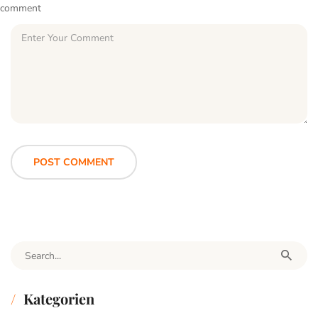
comment
Search for:
Kategorien