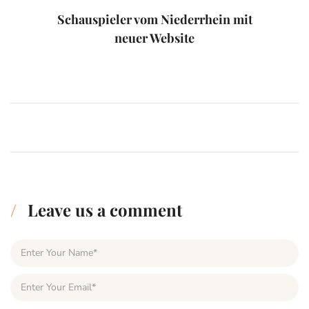
Schauspieler vom Niederrhein mit
neuer Website
Leave us a comment