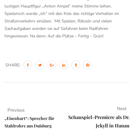
lustigen Hauptfigur „Anton Ampel“ meine Stimme leihen.
Spielerisch werde „ich“ mit den Kids das richtige Verhalten im
Straßenverkehrs einüben. Mit Spielen, Rätseln und vielen
Sachaufgaben werden sie auf Gefahren beim Radfahren
hingewiesen. Na denn: Auf die Plätze – Fertig – Grün!
SHARE:
Next
Previous
Schauspiel-Premiere als Dr.
„Eisenhart“: Sprecher für
Jekyll in Hanau
Stahlrohre aus Duisburg