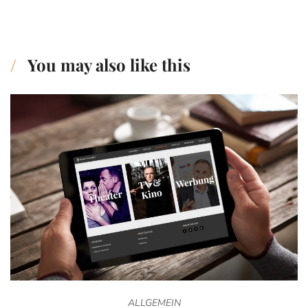
You may also like this
ALLGEMEIN