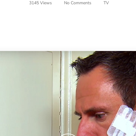
3145 Views
No Comments
TV