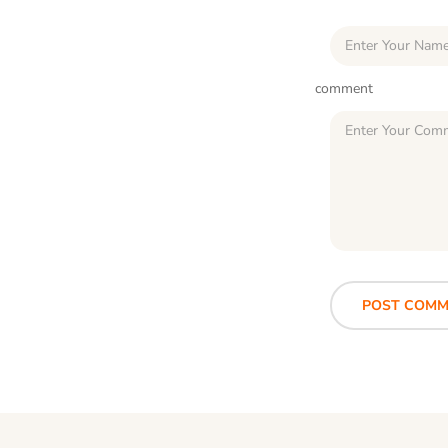
comment