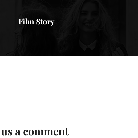
Film Story
 us a comment