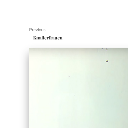
Previous
Knallerfrauen