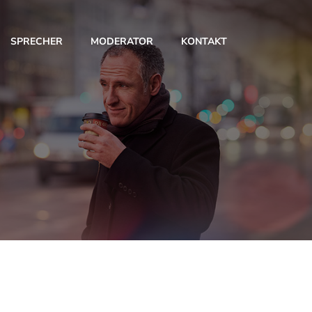
SPRECHER
MODERATOR
KONTAKT