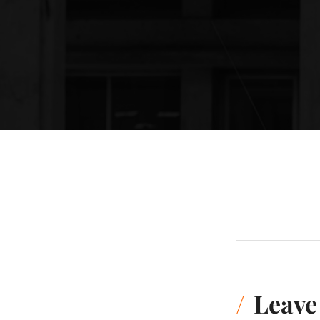
Leave