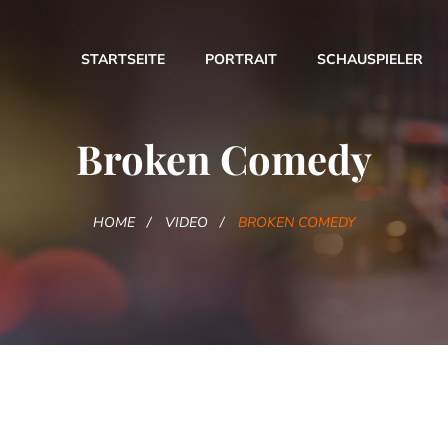
STARTSEITE
PORTRAIT
SCHAUSPIELER
Broken Comedy
HOME
VIDEO
BROKEN COMEDY