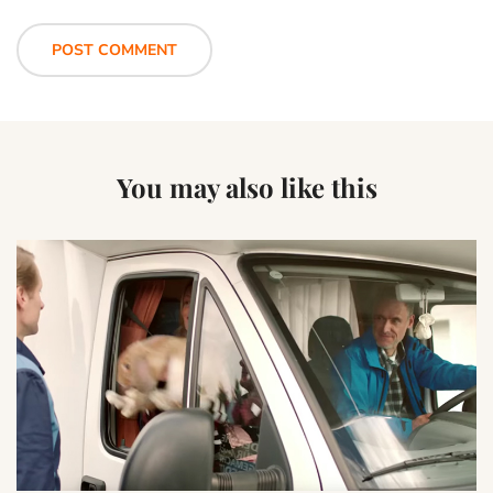
You may also like this