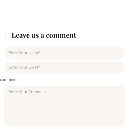
Leave us a comment
comment