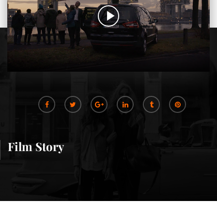
Film Story