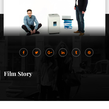
Film Story