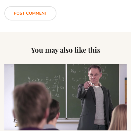
You may also like this