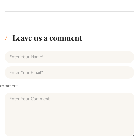
Leave us a comment
comment