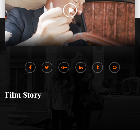
Film Story