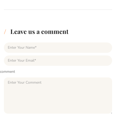
Leave us a comment
comment