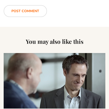
You may also like this