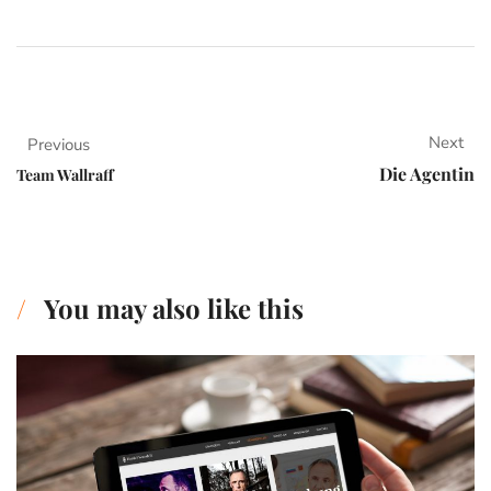
Next
Previous
Die Agentin
Team Wallraff
You may also like this