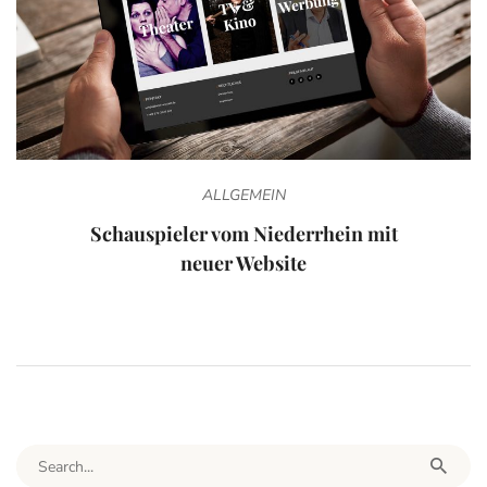
ALLGEMEIN
Schauspieler vom Niederrhein mit
neuer Website
Search for: