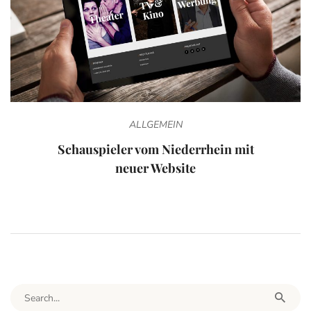
ALLGEMEIN
Schauspieler vom Niederrhein mit
neuer Website
Search for: