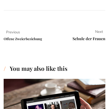
Next
Previous
Schule der Frauen
Offene Zweierbeziehung
You may also like this