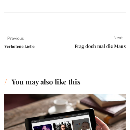
Next
Previous
Frag doch mal die Maus
Verbotene Liebe
You may also like this