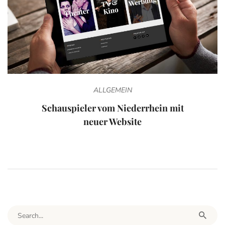
ALLGEMEIN
Schauspieler vom Niederrhein mit
neuer Website
Search for: