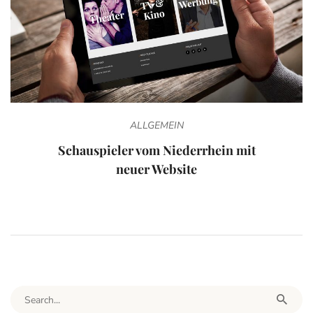
ALLGEMEIN
Schauspieler vom Niederrhein mit
neuer Website
Search for: