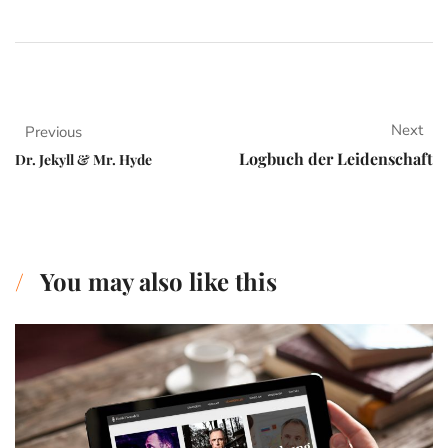
Next
Previous
Logbuch der Leidenschaft
Dr. Jekyll & Mr. Hyde
You may also like this