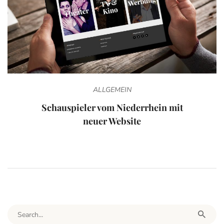
ALLGEMEIN
Schauspieler vom Niederrhein mit
neuer Website
Search for: