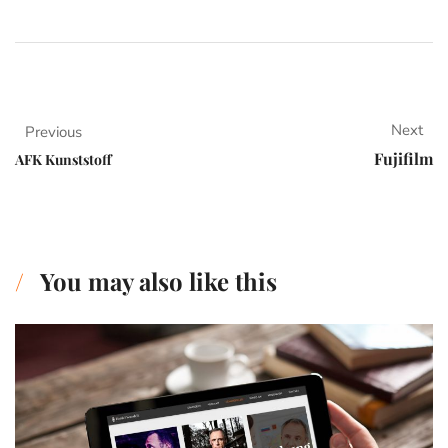
Next
Previous
Fujifilm
AFK Kunststoff
You may also like this