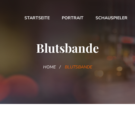
STARTSEITE
PORTRAIT
SCHAUSPIELER
Blutsbande
HOME
BLUTSBANDE