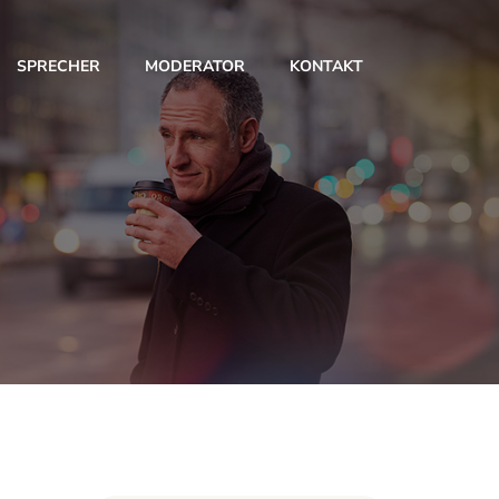
SPRECHER
MODERATOR
KONTAKT