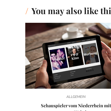
You may also like th
ALLGEMEIN
Schauspieler vom Niederrhein mit