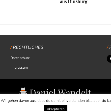
aus Duisburg
RECHTLICHES
Datenschutz
Impressum
 Wir gehen davon aus, dass du damit einverstanden bist, aber du k
Copyright © 2026 Daniel Wandelt
Akzeptieren