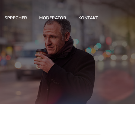
SPRECHER
MODERATOR
KONTAKT