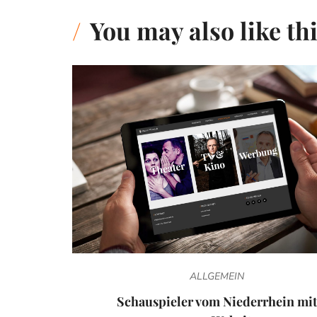
You may also like th
ALLGEMEIN
Schauspieler vom Niederrhein mit