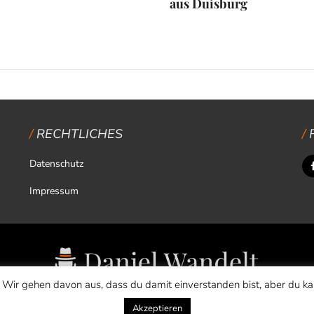
aus Duisburg
RECHTLICHES
Datenschutz
Impressum
 Wir gehen davon aus, dass du damit einverstanden bist, aber du k
Copyright © 2026 Daniel Wandelt
Akzeptieren