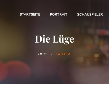
STARTSEITE
PORTRAIT
SCHAUSPIELER
Die Lüge
HOME
DIE LÜGE