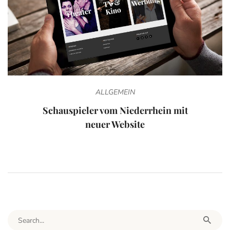
ALLGEMEIN
Schauspieler vom Niederrhein mit
neuer Website
Search for: