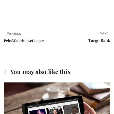
Next
Previous
Targo Bank
PriceWaterhouseCooper
You may also like this