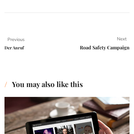
Next
Previous
Road Safety Campaign
Der Anruf
You may also like this