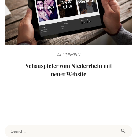
ALLGEMEIN
Schauspieler vom Niederrhein mit
neuer Website
Search for: