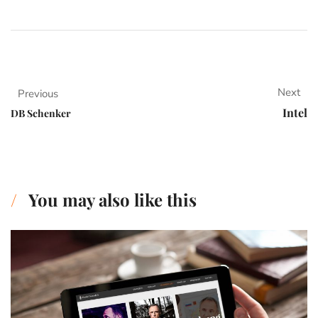
Next
Previous
Intel
DB Schenker
You may also like this