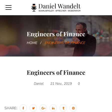
Engineers of Finance
HOME
ENGINEERS OF FINANCE
Engineers of Finance
Daniel
21 Nov., 2019
0
SHARE: