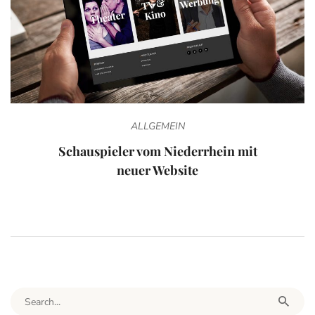
ALLGEMEIN
Schauspieler vom Niederrhein mit
neuer Website
Search for: