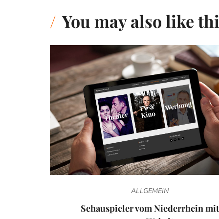
You may also like th
ALLGEMEIN
Schauspieler vom Niederrhein mit