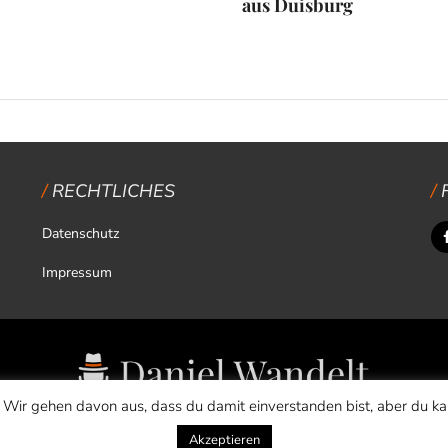
aus Duisburg
RECHTLICHES
Datenschutz
Impressum
 Wir gehen davon aus, dass du damit einverstanden bist, aber du k
Copyright © 2026 Daniel Wandelt
Akzeptieren