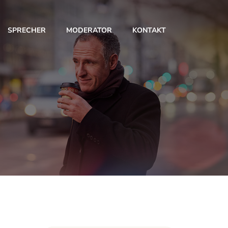
SPRECHER
MODERATOR
KONTAKT