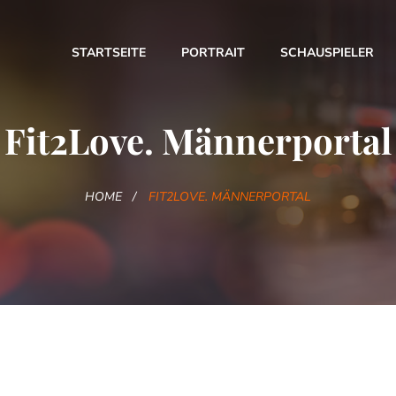
STARTSEITE
PORTRAIT
SCHAUSPIELER
Fit2Love. Männerportal
HOME
FIT2LOVE. MÄNNERPORTAL