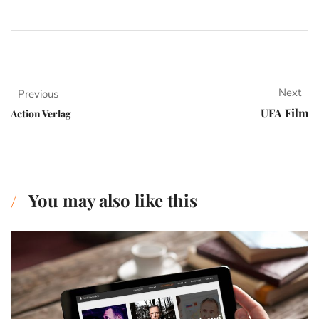
Next
Previous
UFA Film
Action Verlag
You may also like this