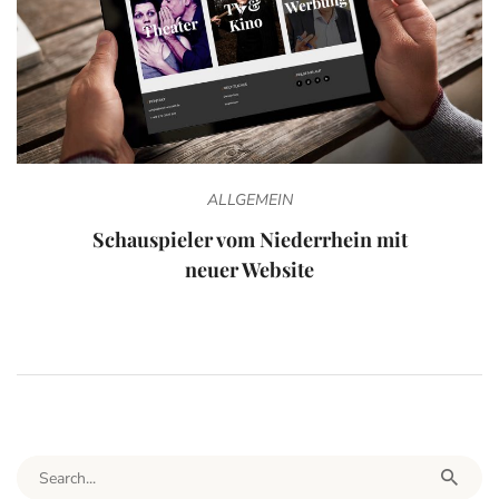
ALLGEMEIN
Schauspieler vom Niederrhein mit
neuer Website
Search for: