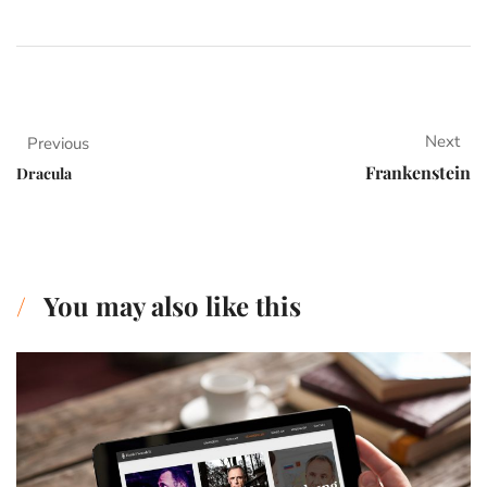
Next
Previous
Frankenstein
Dracula
You may also like this