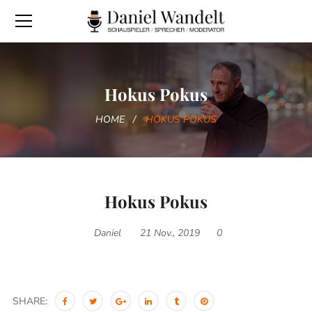
Hokus Pokus
HOME
HOKUS POKUS
Hokus Pokus
Daniel
21 Nov., 2019
0
SHARE: