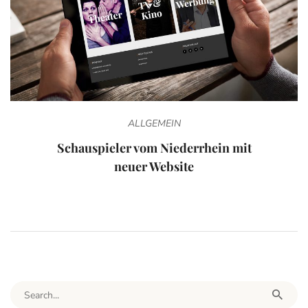
ALLGEMEIN
Schauspieler vom Niederrhein mit
neuer Website
Search for: