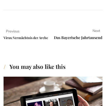
Next
Previous
Das Bayerische Jahrtausend
Virus: Vermächtnis der Arche
You may also like this