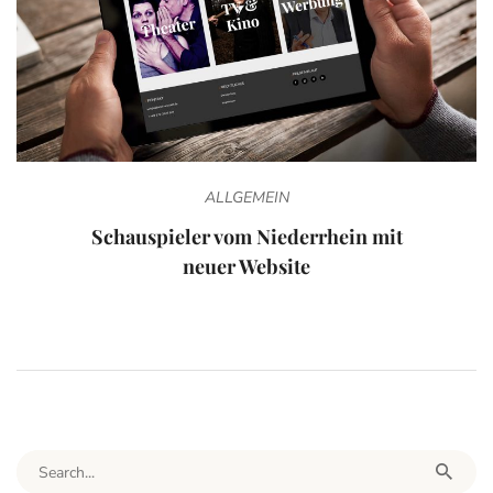
ALLGEMEIN
Schauspieler vom Niederrhein mit
neuer Website
Search for: