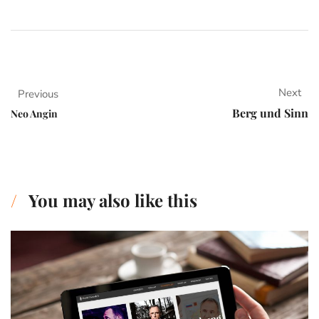
Next
Previous
Berg und Sinn
Neo Angin
You may also like this