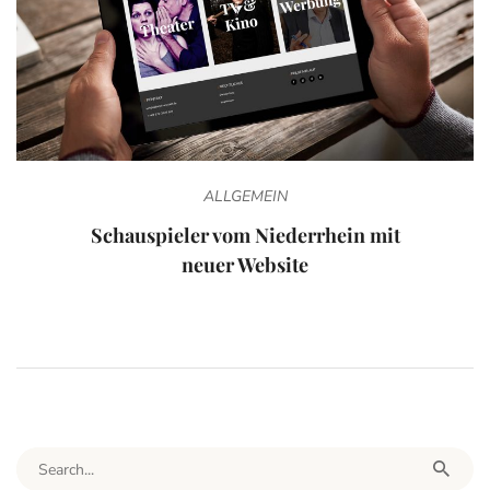
ALLGEMEIN
Schauspieler vom Niederrhein mit
neuer Website
Search for: