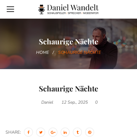
Schaurige Nächte
HOME
SCHAURIGE NÄCHTE
Schaurige Nächte
Daniel
12 Sep., 2025
0
SHARE: