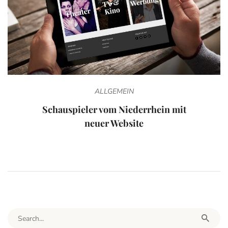
ALLGEMEIN
Schauspieler vom Niederrhein mit
neuer Website
Search for: