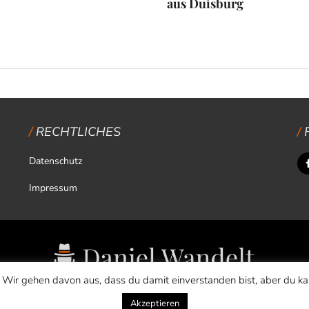
aus Duisburg
RECHTLICHES
Datenschutz
Impressum
 Wir gehen davon aus, dass du damit einverstanden bist, aber du k
Copyright © 2026 Daniel Wandelt
Akzeptieren