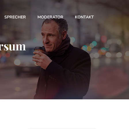
SPRECHER
MODERATOR
KONTAKT
ersum