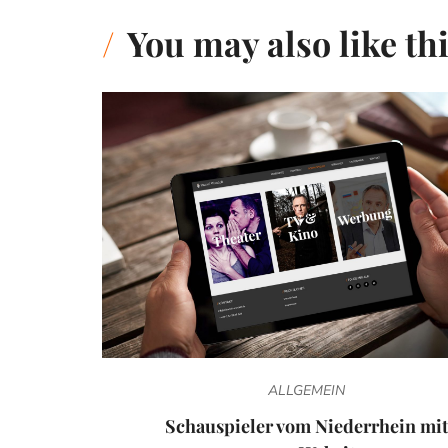
You may also like th
ALLGEMEIN
Schauspieler vom Niederrhein mit