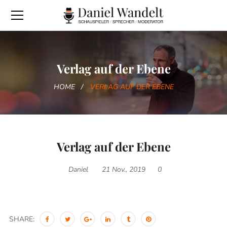
Verlag auf der Ebene
HOME
VERLAG AUF DER EBENE
Verlag auf der Ebene
Daniel
21 Nov., 2019
0
SHARE: