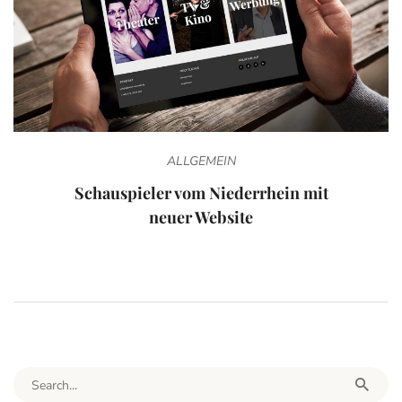
ALLGEMEIN
Schauspieler vom Niederrhein mit
neuer Website
Search for: