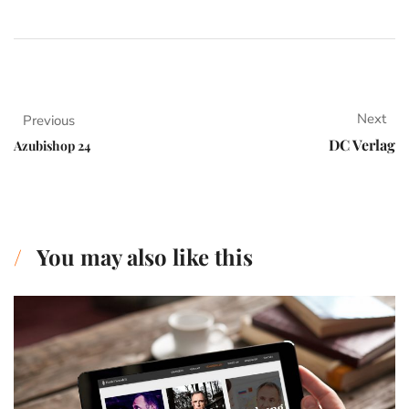
Next
Previous
DC Verlag
Azubishop 24
You may also like this